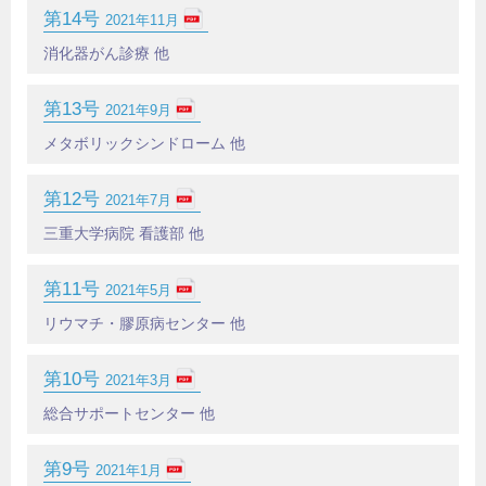
第14号
2021年11月
消化器がん診療 他
第13号
2021年9月
メタボリックシンドローム 他
第12号
2021年7月
三重大学病院 看護部 他
第11号
2021年5月
リウマチ・膠原病センター 他
第10号
2021年3月
総合サポートセンター 他
第9号
2021年1月