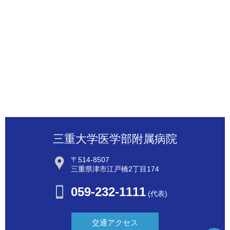
三重大学医学部附属病院
〒514-8507
三重県津市江戸橋2丁目174
059-232-1111
(代表)
交通アクセス