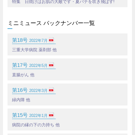
特集 日焼けはお肌の大敵です・夏バテを吹き飛ばす!
ミニミュース バックナンバー一覧
第18号
2022年7月
三重大学病院 薬剤部 他
第17号
2022年5月
直腸がん 他
第16号
2022年3月
緑内障 他
第15号
2022年1月
病院の縁の下の力持ち 他