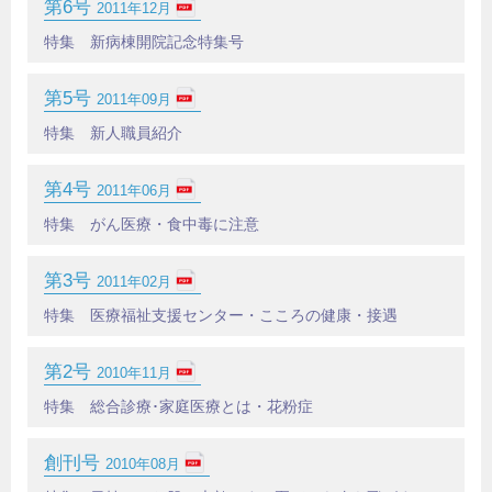
第6号
2011年12月
特集 新病棟開院記念特集号
第5号
2011年09月
特集 新人職員紹介
第4号
2011年06月
特集 がん医療・食中毒に注意
第3号
2011年02月
特集 医療福祉支援センター・こころの健康・接遇
第2号
2010年11月
特集 総合診療･家庭医療とは・花粉症
創刊号
2010年08月