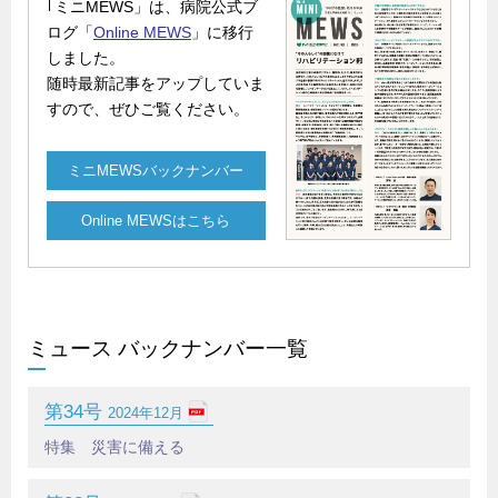
｢ミニMEWS」は、病院公式ブ
ログ「
Online MEWS
」に移行
しました。
随時最新記事をアップしていま
すので、ぜひご覧ください。
ミニMEWSバックナンバー
Online MEWSはこちら
ミュース バックナンバー一覧
第34号
2024年12月
特集 災害に備える