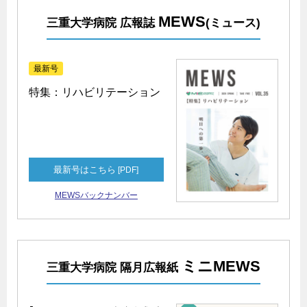
MEWS
三重大学病院 広報誌
(ミュース)
最新号
特集：リハビリテーション
最新号はこちら
[PDF]
MEWSバックナンバー
ミニMEWS
三重大学病院 隔月広報紙