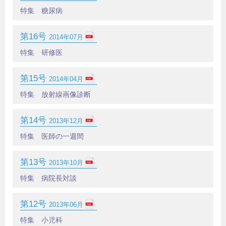
特集 糖尿病
第16号
2014年07月
特集 研修医
第15号
2014年04月
特集 放射線画像診断
第14号
2013年12月
特集 医師の一週間
第13号
2013年10月
特集 病院長対談
第12号
2013年06月
特集 小児科