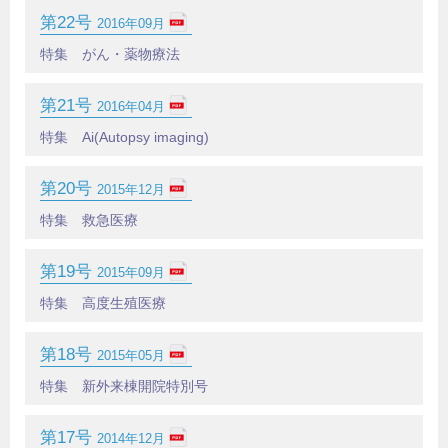
第22号
2016年09月
特集 がん・薬物療法
第21号
2016年04月
特集 Ai(Autopsy imaging)
第20号
2015年12月
特集 救急医療
第19号
2015年09月
特集 高度生殖医療
第18号
2015年05月
特集 新外来棟開院特別号
第17号
2014年12月