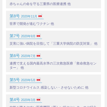
赤ちゃんの命を守る三重県の医療連携 他
第8号
2020年11月
世界で開発が進むワクチン 他
第7号
2020年9月
災害に強い病院を目指して「三重大学病院の防災対策」 他
第6号
2020年7月
連携で支える国内最高水準の三次救急医療「救命救急セン
ター」 他
第5号
2020年5月
新型コロナウイルス 感染しない・させないために 他
第4号
2020年3月