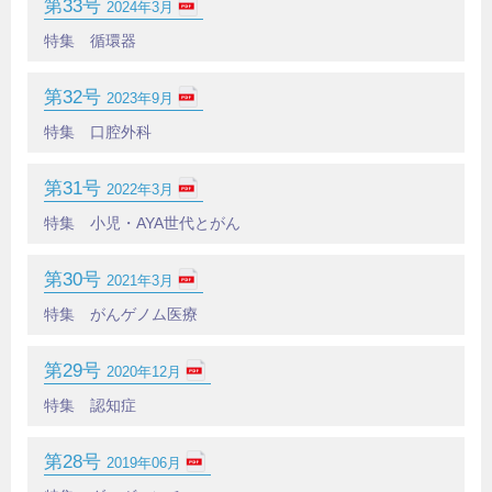
第33号
2024年3月
特集 循環器
第32号
2023年9月
特集 口腔外科
第31号
2022年3月
特集 小児・AYA世代とがん
第30号
2021年3月
特集 がんゲノム医療
第29号
2020年12月
特集 認知症
第28号
2019年06月