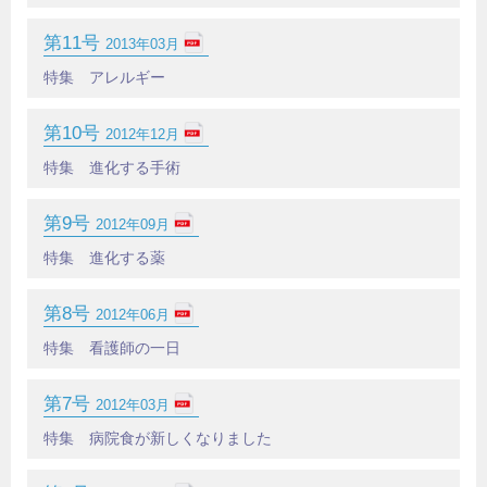
第11号
2013年03月
特集 アレルギー
第10号
2012年12月
特集 進化する手術
第9号
2012年09月
特集 進化する薬
第8号
2012年06月
特集 看護師の一日
第7号
2012年03月
特集 病院食が新しくなりました