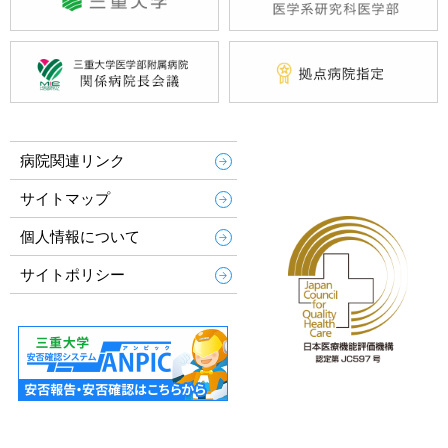
病院関連リンク
サイトマップ
個人情報について
サイトポリシー