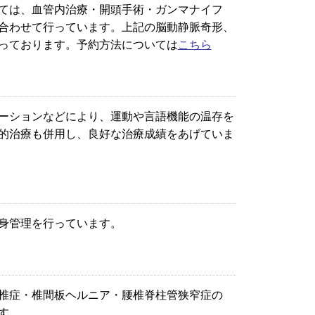
ては、血管内治療・開頭手術・ガンマナイフ
合わせて行っています。上記の脳動静脈奇形、
っております。予約方法については
こちら
ーションなどにより、運動や言語機能の温存を
的治療も併用し、良好な治療成績をあげていま
身管理を行っています。
椎症・椎間板ヘルニア・腰椎脊柱管狭窄症の
す。