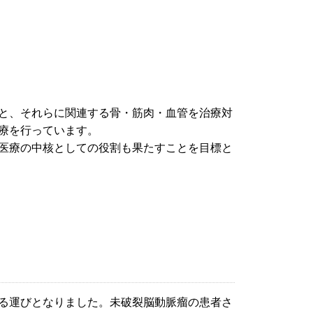
と、それらに関連する骨・筋肉・血管を治療対
療を行っています。
医療の中核としての役割も果たすことを目標と
る運びとなりました。未破裂脳動脈瘤の患者さ