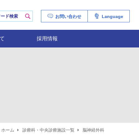
ERSITY HOSPITAL
検索
お問い合わせ
Language
て
採用情報
ホーム
診療科・中央診療施設一覧
脳神経外科