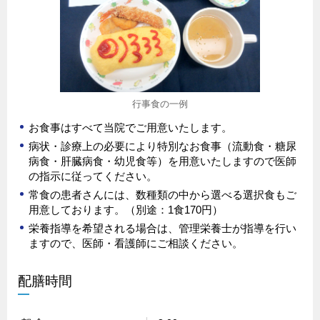
行事食の一例
お食事はすべて当院でご用意いたします。
病状・診療上の必要により特別なお食事（流動食・糖尿
病食・肝臓病食・幼児食等）を用意いたしますので医師
の指示に従ってください。
常食の患者さんには、数種類の中から選べる選択食もご
用意しております。（別途：1食170円）
栄養指導を希望される場合は、管理栄養士が指導を行い
ますので、医師・看護師にご相談ください。
配膳時間