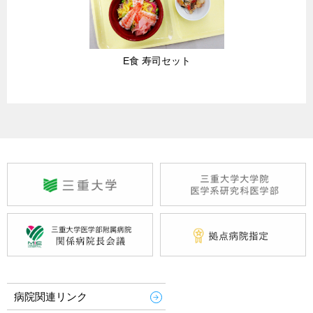
E食 寿司セット
病院関連リンク