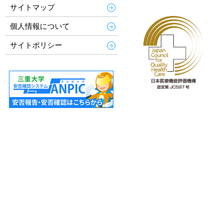
サイトマップ
個人情報について
サイトポリシー