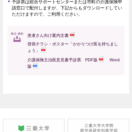
予診票は総合サポートセンターまたは市町の介護保険申
請窓口で配付しますが、下記からもダウンロードしてい
ただけますので、ご利用ください。
患者さん向け案内文書
啓発チラシ・ポスター「かかりつけ医を持ちまし
ょう」
介護保険主治医意見書予診票
PDF版
Word
版