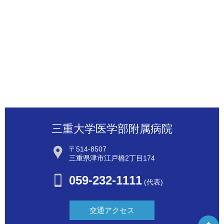
三重大学医学部附属病院
〒514-8507
三重県津市江戸橋2丁目174
059-232-1111
(代表)
交通アクセス