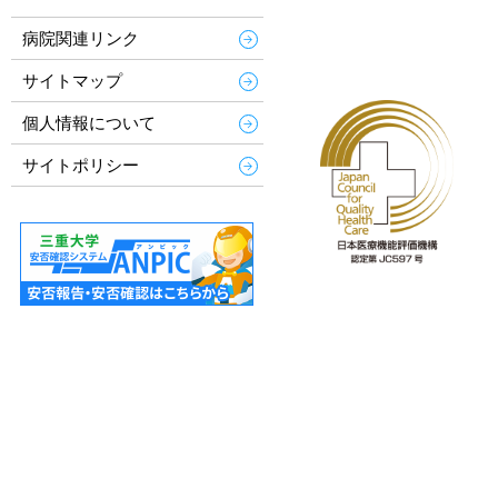
病院関連リンク
サイトマップ
個人情報について
サイトポリシー