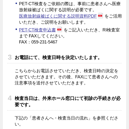
PET-CT検査をご依頼の際は、事前に患者さんへ医療
放射線被ばくに関する説明が必要です。
医療放射線被ばくに関する説明資料PDF
をご活用
いただき、ご説明をお願いします。
PET-CT検査申込書
をご記入いただき、RI検査室
まで FAXしてください。
FAX：059-231-5467
お電話にて、検査日時を決定いたします。
こちらからお電話させていただき、検査日時の決定を
させていただきます。その後、FAXにて患者さんへの
注意事項を送付させていただきます。
検査当日は、外来ホール窓口にて初診の手続きが必
要です。
下記の「患者さんへ・検査当日の流れ」を参照くださ
い。