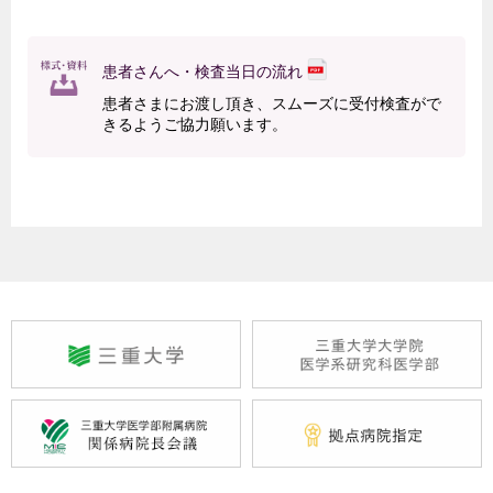
患者さんへ・検査当日の流れ
患者さまにお渡し頂き、スムーズに受付検査がで
きるようご協力願います。