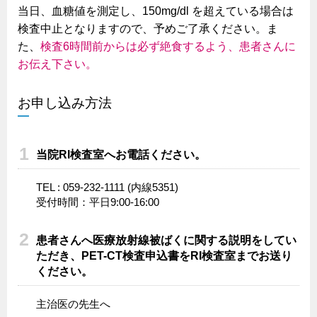
当日、血糖値を測定し、150mg/dl を超えている場合は
検査中止となりますので、予めご了承ください。ま
た、
検査6時間前からは必ず絶食するよう、患者さんに
お伝え下さい。
お申し込み方法
当院RI検査室へお電話ください。
TEL : 059-232-1111 (内線5351)
受付時間：平日9:00-16:00
患者さんへ医療放射線被ばくに関する説明をしてい
ただき、PET-CT検査申込書をRI検査室までお送り
ください。
主治医の先生へ