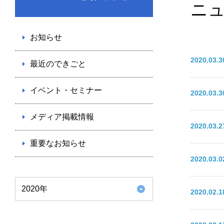
ニ
お知らせ
2020.03
最近のできごと
イベント・セミナー
2020.03
メディア掲載情報
2020.03
重要なお知らせ
2020.03
2020年
2020.02