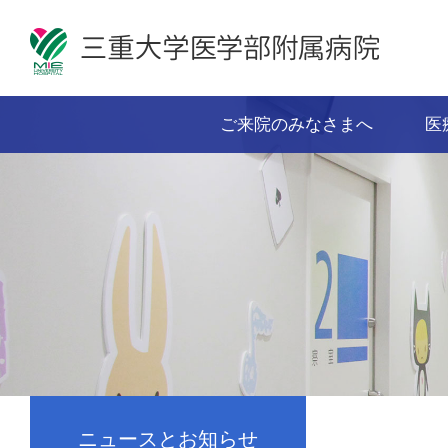
ご来院のみなさまへ
医
ニュースとお知らせ