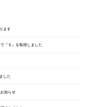
ります
価で『Ｓ』を取得しました
ました
のお知らせ