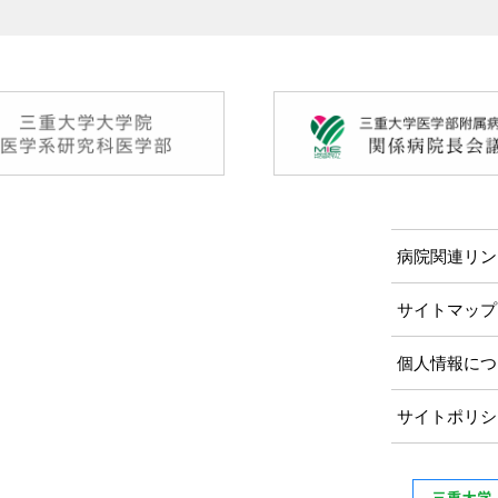
病院関連リン
サイトマップ
個人情報につ
サイトポリシ