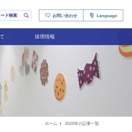
ERSITY HOSPITAL
検索
お問い合わせ
Language
て
採用情報
ホーム
2020年の記事一覧