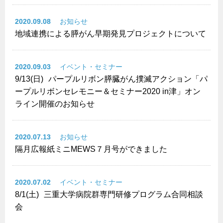
2020.09.08
お知らせ
地域連携による膵がん早期発見プロジェクトについて
2020.09.03
イベント・セミナー
9/13(日)
パープルリボン膵臓がん撲滅アクション「パ
ープルリボンセレモニー＆セミナー2020 in津」オン
ライン開催のお知らせ
2020.07.13
お知らせ
隔月広報紙ミニMEWS７月号ができました
2020.07.02
イベント・セミナー
8/1(土)
三重大学病院群専門研修プログラム合同相談
会