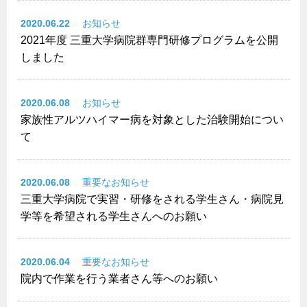
2020.06.22
お知らせ
2021年度 三重大学病院群専門研修プログラムを公開
しました
2020.06.08
お知らせ
家族性アルツハイマー病を対象とした治験開始につい
て
2020.06.08
重要なお知らせ
三重大学病院で実習・研修をされる学生さん・病院見
学等を希望される学生さんへのお願い
2020.06.04
重要なお知らせ
院内で作業を行う業者さん等へのお願い