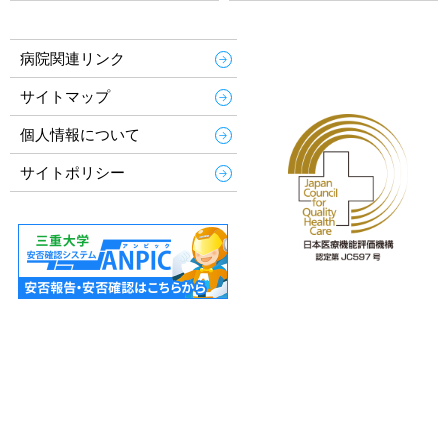
病院関連リンク
サイトマップ
個人情報について
サイトポリシー