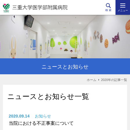
検 索
メニュー
ニュースとお知らせ
ホーム
2020年の記事一覧
ニュースとお知らせ一覧
2020.09.14
お知らせ
当院における不正事案について