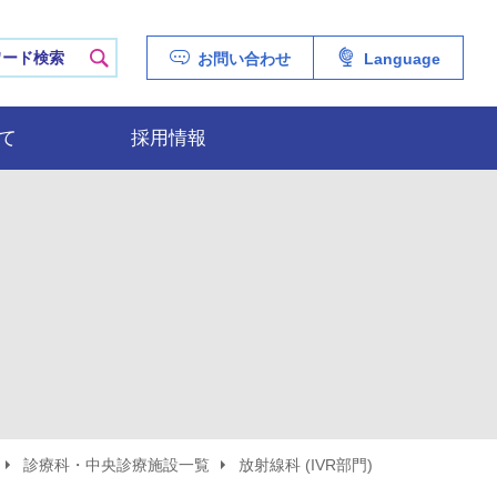
ERSITY HOSPITAL
検索
お問い合わせ
Language
て
採用情報
診療科・中央診療施設一覧
放射線科 (IVR部門)