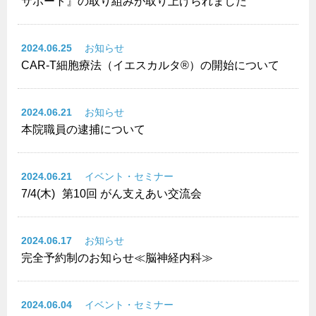
サポート』の取り組みが取り上げられました
2024.06.25
お知らせ
CAR-T細胞療法（イエスカルタ®）の開始について
2024.06.21
お知らせ
本院職員の逮捕について
2024.06.21
イベント・セミナー
7/4(木)
第10回 がん支えあい交流会
2024.06.17
お知らせ
完全予約制のお知らせ≪脳神経内科≫
2024.06.04
イベント・セミナー