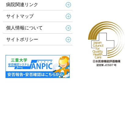
病院関連リンク
サイトマップ
個人情報について
サイトポリシー