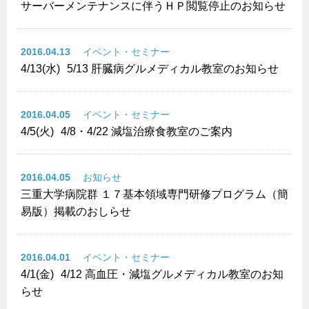
サーバーメンテナンスに伴うＨＰ閲覧停止のお知らせ
2016.04.13
イベント・セミナー
4/13(水)
5/13 肝臓病グルメディカル教室のお知らせ
2016.04.05
イベント・セミナー
4/5(火)
4/8・4/22 減塩治療食教室のご案内
2016.04.05
お知らせ
三重大学病院群 １７基本領域専門研修プログラム（簡
易版）掲載のおしらせ
2016.04.01
イベント・セミナー
4/1(金)
4/12 高血圧・減塩グルメディカル教室のお知
らせ