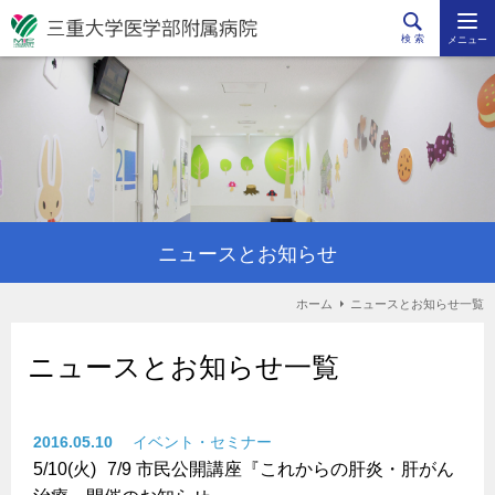
検 索
メニュー
ニュースとお知らせ
ホーム
ニュースとお知らせ一覧
ニュースとお知らせ一覧
2016.05.10
イベント・セミナー
5/10(火)
7/9 市民公開講座『これからの肝炎・肝がん