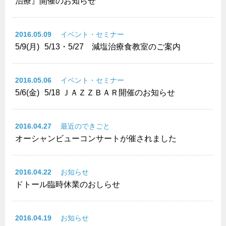
治療』開催のお知らせ
2016.05.09
イベント・セミナー
5/9(月)
5/13・5/27 減塩治療食教室のご案内
2016.05.06
イベント・セミナー
5/6(金)
5/18 ＪＡＺＺＢＡＲ開催のお知らせ
2016.04.27
最近のできごと
オーシャンビューコンサートが催されました
2016.04.22
お知らせ
ドトール臨時休業のおしらせ
2016.04.19
お知らせ