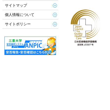
サイトマップ
個人情報について
サイトポリシー