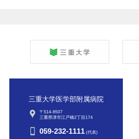
三重大学医学部附属病院
〒514-8507
三重県津市江戸橋2丁目174
059-232-1111
(代表)