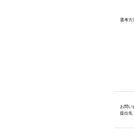
選考方
お問い
提出先