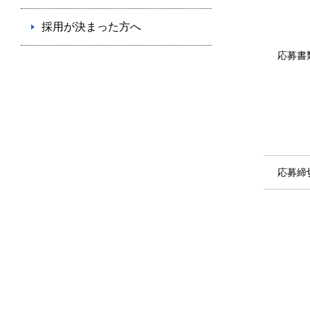
採用が決まった方へ
応募書
応募締