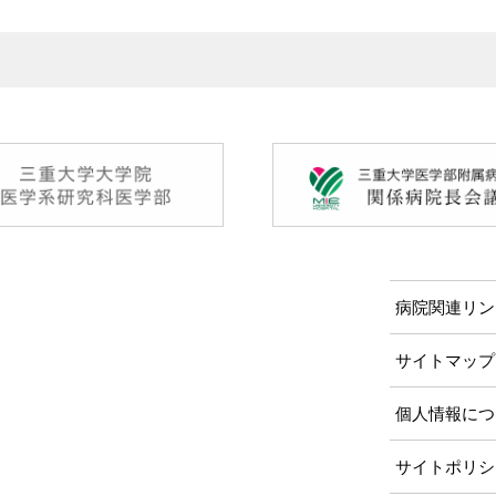
病院関連リン
サイトマップ
個人情報につ
サイトポリシ