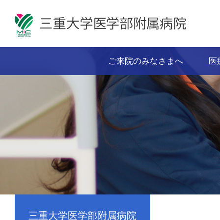
ご来院のみなさまへ
医
三重大学医学部附属病院