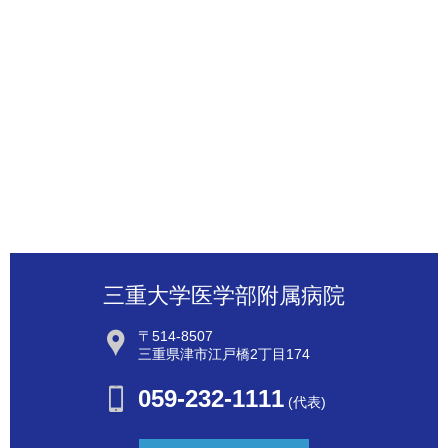
三重大学医学部附属病院
〒514-8507
三重県津市江戸橋2丁目174
059-232-1111
(代表)