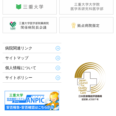
病院関連リンク
サイトマップ
個人情報について
サイトポリシー