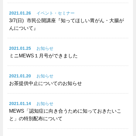
2021.01.26
イベント・セミナー
3/7(日)
市民公開講座『知ってほしい胃がん・大腸が
んについて』
2021.01.25
お知らせ
ミニMEWS１月号ができました
2021.01.20
お知らせ
お茶提供中止についてのお知らせ
2021.01.14
お知らせ
MEWS「認知症に向き合うために知っておきたいこ
と」の特別配布について