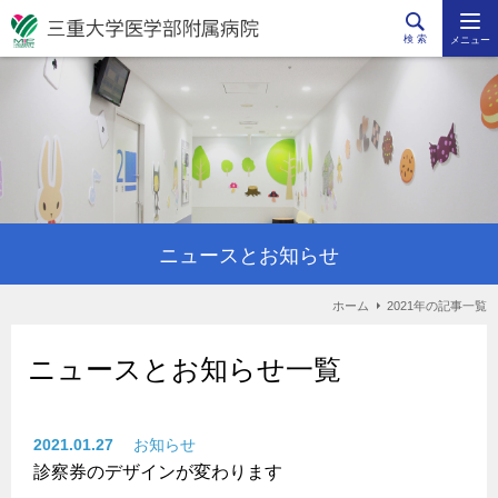
検 索
メニュー
ニュースとお知らせ
ホーム
2021年の記事一覧
ニュースとお知らせ一覧
2021.01.27
お知らせ
診察券のデザインが変わります