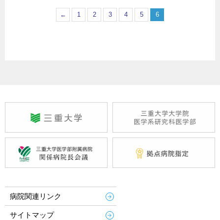
←
1
2
3
4
5
6
病院関連リンク
サイトマップ