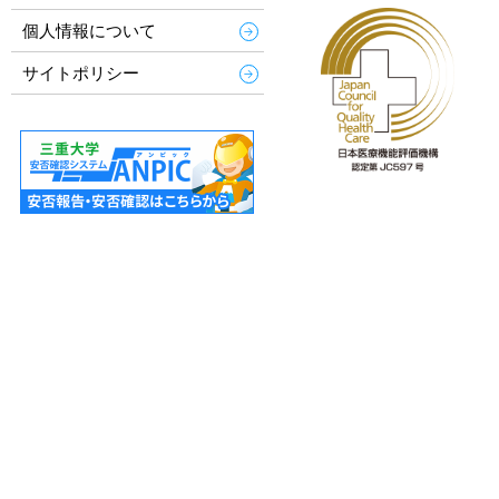
個人情報について
サイトポリシー