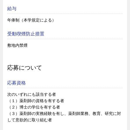
給与
年俸制（本学規定による）
受動喫煙防止措置
敷地内禁煙
応募について
応募資格
次のいずれにも該当する者
（１）薬剤師の資格を有する者
（２）博士の学位を有する者
（３）薬剤師の実務経験を有し、薬剤師業務、教育、研究に対
して意欲的に取り組む者