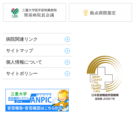
病院関連リンク
サイトマップ
個人情報について
サイトポリシー