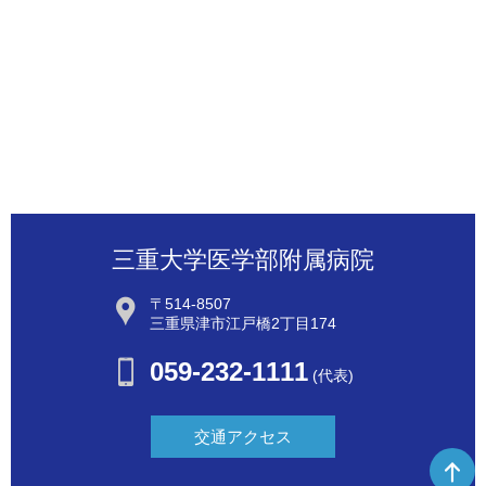
三重大学医学部附属病院
〒514-8507
三重県津市江戸橋2丁目174
059-232-1111
(代表)
交通アクセス