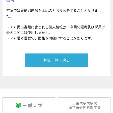
備考
本院では薬剤部助教を上記のとおり公募することとなりまし
た。
（１）提出書類に含まれる個人情報は、今回の選考及び採用以
外の目的には使用しません。
（２）選考過程で、面接をお願いすることがあります。
募集一覧へ戻る