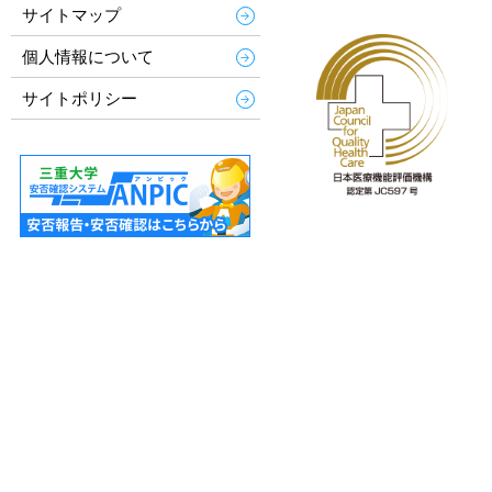
サイトマップ
個人情報について
サイトポリシー