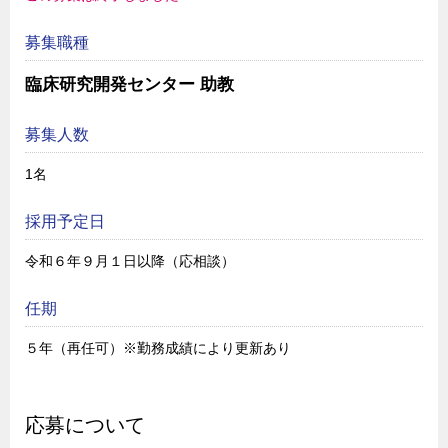
募集職種
臨床研究開発センター 助教
募集人数
1名
採用予定日
令和６年９月１日以降（応相談）
任期
５年（再任可）※勤務成績により更新あり
応募について