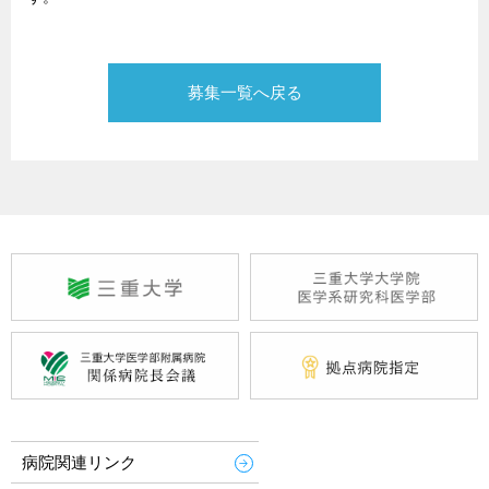
募集一覧へ戻る
病院関連リンク