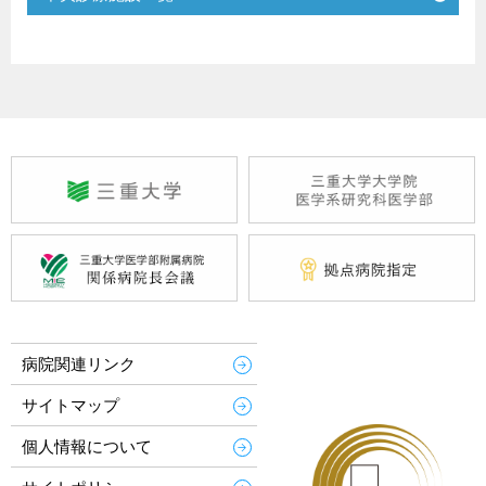
病院関連リンク
サイトマップ
個人情報について