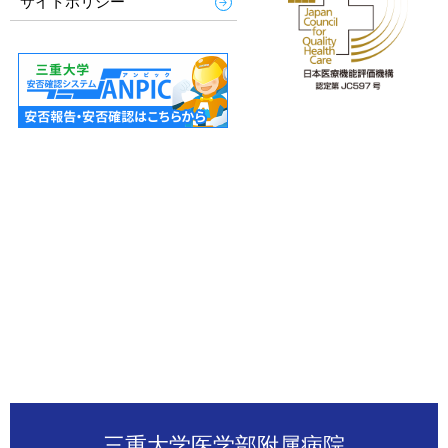
サイトポリシー
三重大学医学部附属病院