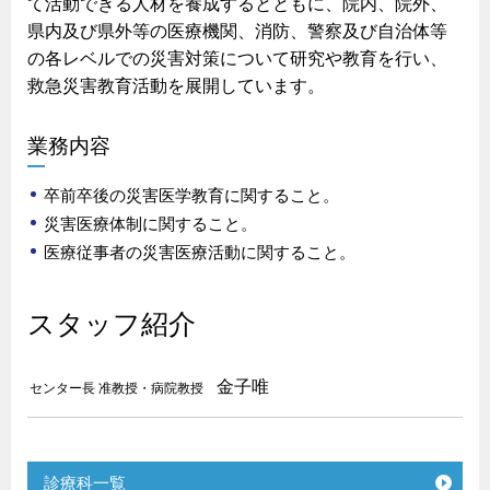
て活動できる人材を養成するとともに、院内、院外、
県内及び県外等の医療機関、消防、警察及び自治体等
の各レベルでの災害対策について研究や教育を行い、
救急災害教育活動を展開しています。
業務内容
卒前卒後の災害医学教育に関すること。
災害医療体制に関すること。
医療従事者の災害医療活動に関すること。
スタッフ紹介
金子唯
センター長 准教授・病院教授
診療科一覧