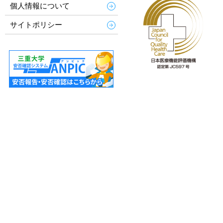
個人情報について
サイトポリシー