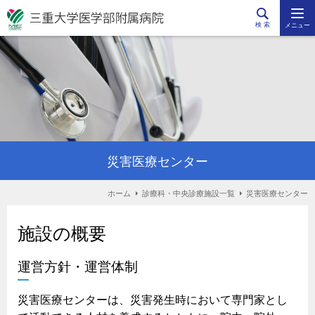
検 索
メニュー
災害医療センター
ホーム
診療科・中央診療施設一覧
災害医療センター
施設の概要
運営方針・運営体制
災害医療センターは、災害発生時において専門家とし