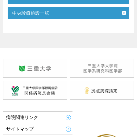
中央診療施設一覧
病院関連リンク
サイトマップ