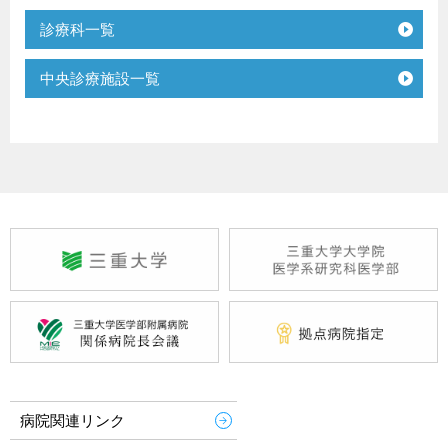
診療科一覧
中央診療施設一覧
病院関連リンク