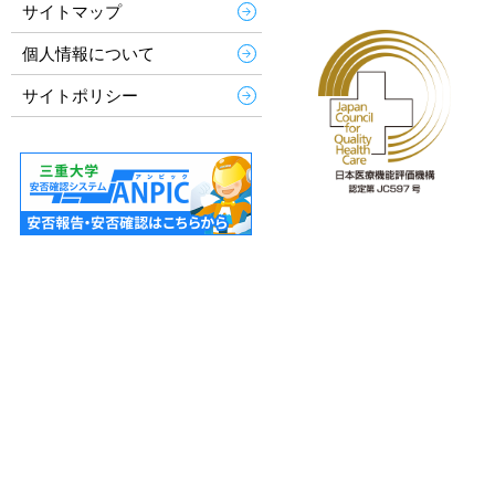
サイトマップ
個人情報について
サイトポリシー