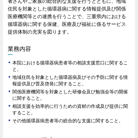
者さんやご家族の総合的な支援を行うとともに、地域
住民を対象とした循環器病に関する情報提供及び関係
医療機関等との連携を行うことで、三重県内における
循環器病に関する保健、医療及び福祉に係るサービス
提供体制の充実を図ります。
業務内容
本院における循環器病患者等の相談支援窓口に関するこ
と。
地域住民を対象とした循環器病及びその予防に関する情
報提供及び普及啓発に関すること。
関係医療機関等を対象とした研修会及び勉強会等の開催
に関すること。
相談支援を効率的に行うための資材の作成及び提供に関
すること。
その他循環器病患者等の総合的な支援に関すること。