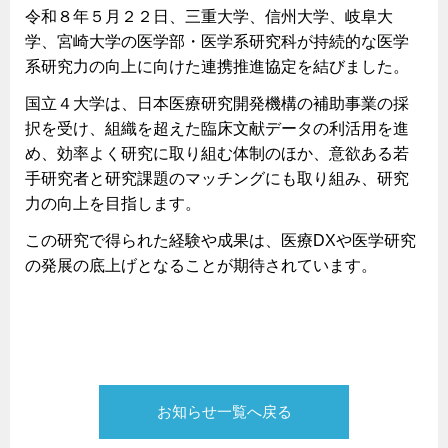
令和８年５月２２日、三重大学、信州大学、岐阜大
学、宮崎大学の医学部・医学系研究科が持続的な医学
系研究力の向上に向けた連携推進協定を結びました。
国立４大学は、日本医療研究開発機構の補助事業の採
択を受け、組織を超えた臨床文献データの利活用を進
め、効率よく研究に取り組む体制のほか、意欲ある若
手研究者と研究課題のマッチングにも取り組み、研究
力の向上を目指します。
この研究で得られた経験や成果は、医療DXや医学研究
の発展の底上げとなることが期待されています。
お知らせ一覧へ戻る