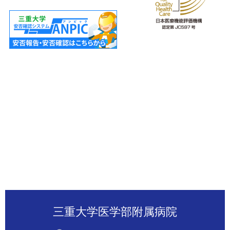
三重大学医学部附属病院