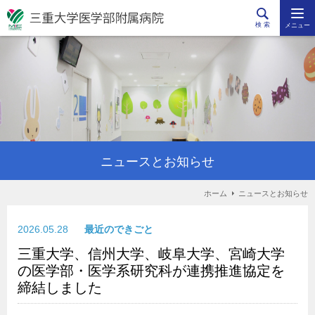
検 索
メニュー
ニュースとお知らせ
ホーム
ニュースとお知らせ
2026.05.28
最近のできごと
三重大学、信州大学、岐阜大学、宮崎大学
の医学部・医学系研究科が連携推進協定を
締結しました