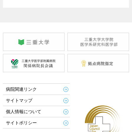
病院関連リンク
サイトマップ
個人情報について
サイトポリシー