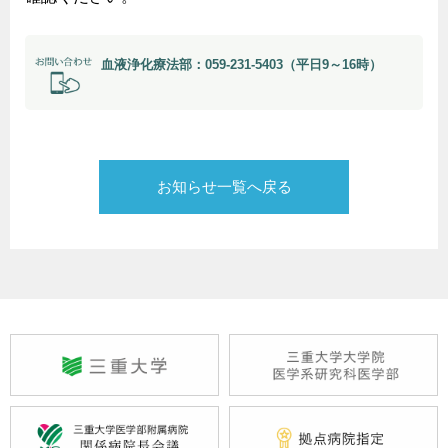
血液浄化療法部：059-231-5403（平日9～16時）
お知らせ一覧へ戻る