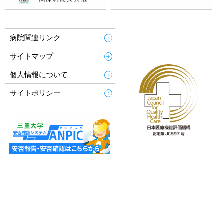
病院関連リンク
サイトマップ
個人情報について
サイトポリシー