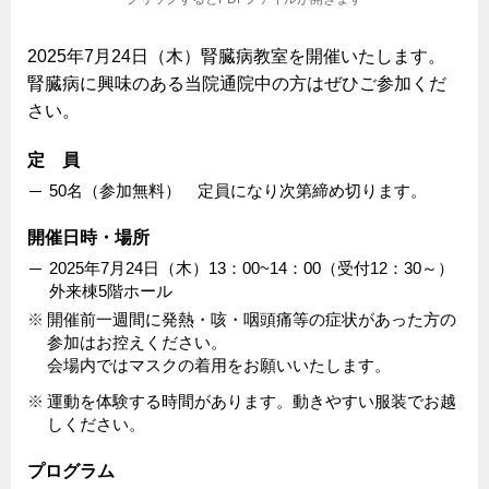
2025年7月24日（木）腎臓病教室を開催いたします。
腎臓病に興味のある当院通院中の方はぜひご参加くだ
さい。
定 員
50名（参加無料） 定員になり次第締め切ります。
開催日時・場所
2025年7月24日（木）13：00~14：00（受付12：30～）
外来棟5階ホール
開催前一週間に発熱・咳・咽頭痛等の症状があった方の
参加はお控えください。
会場内ではマスクの着用をお願いいたします。
運動を体験する時間があります。動きやすい服装でお越
しください。
プログラム