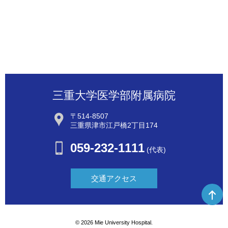
三重大学医学部附属病院
〒514-8507
三重県津市江戸橋2丁目174
059-232-1111
(代表)
交通アクセス
©
2026 Mie University Hospital.