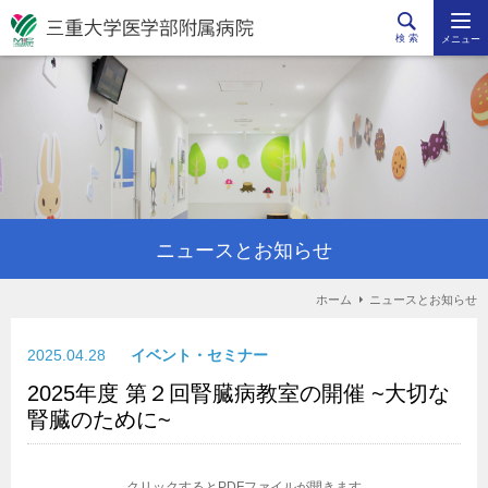
検 索
メニュー
ニュースとお知らせ
ホーム
ニュースとお知らせ
2025.04.28
イベント・セミナー
2025年度 第２回腎臓病教室の開催 ~大切な
腎臓のために~
クリックするとPDFファイルが開きます