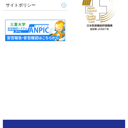
サイトポリシー