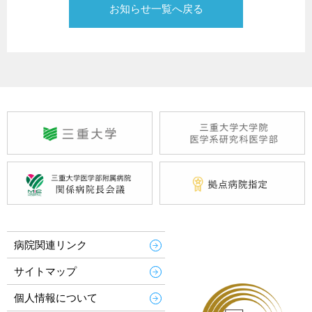
お知らせ一覧へ戻る
病院関連リンク
サイトマップ
個人情報について