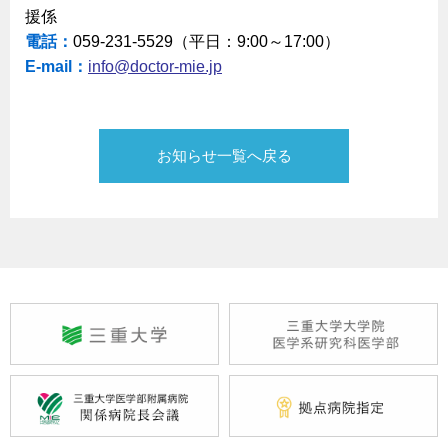
援係
電話：
059-231-5529（平日：9:00～17:00）
E-mail：
info@doctor-mie.jp
お知らせ一覧へ戻る