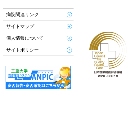
病院関連リンク
サイトマップ
個人情報について
サイトポリシー