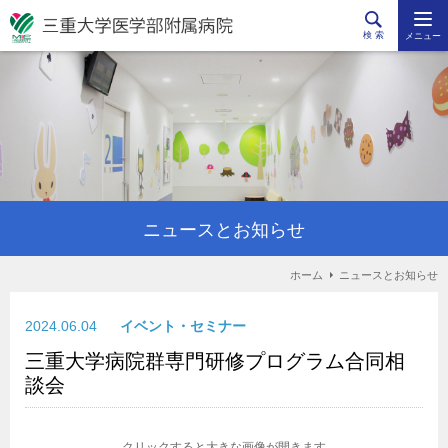
検 索
メニュー
ニュースとお知らせ
ホーム
ニュースとお知らせ
2024.06.04
イベント・セミナー
三重大学病院群専門研修プログラム合同相
談会
クリックすると大きな画像が開きます