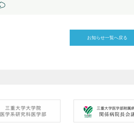
お知らせ一覧へ戻る