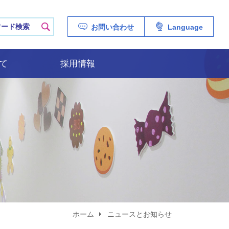
ERSITY HOSPITAL
検索
お問い合わせ
Language
て
採用情報
ホーム
ニュースとお知らせ