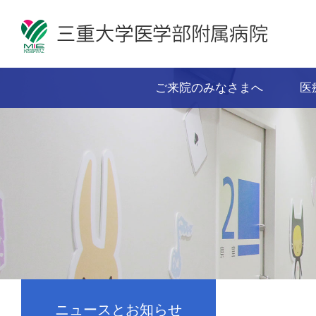
ご来院のみなさまへ
医
ニュースとお知らせ