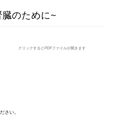
腎臓のために~
クリックするとPDFファイルが開きます
ださい。