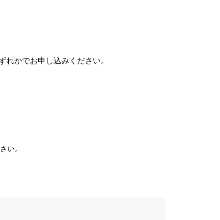
ずれかでお申し込みください。
ださい。