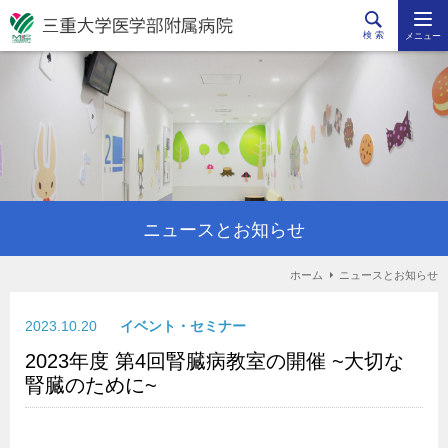
検 索
メニュー
ニュースとお知らせ
ホーム
ニュースとお知らせ
2023.10.20
イベント・セミナー
2023年度 第4回腎臓病教室の開催 ~大切な
腎臓のために~