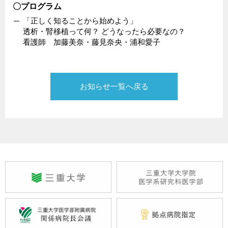
〇プログラム
「正しく知ることから始めよう」
透析・腎移植って何？ どうなったら必要なの？
看護師 加藤美奈・藤見奈央・浦和愛子
お知らせ一覧へ戻る