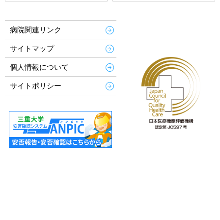
病院関連リンク
サイトマップ
個人情報について
サイトポリシー