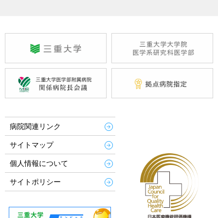
病院関連リンク
サイトマップ
個人情報について
サイトポリシー