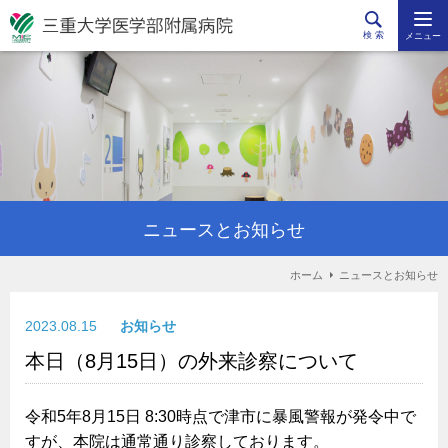
検 索
メニュー
ニュースとお知らせ
ホーム
ニュースとお知らせ
2023.08.15
お知らせ
本日（8月15日）の外来診察について
令和5年8月15日 8:30時点で津市に暴風警報が発令中で
すが、本院は通常通り診察しております。