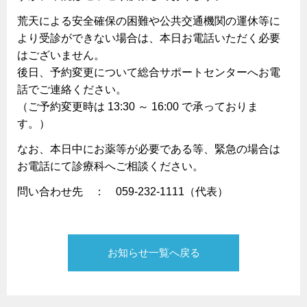
荒天による安全確保の困難や公共交通機関の運休等に
より受診がで
きない場合は、本日お電話いただく必要
はございません。
後日、
予約変更について総合サポートセンターへお電
話でご連絡ください。
（ご予約変更時は 13:30 ～ 16:00 で承っておりま
す。）
なお、本日中にお薬等が必要である等、
緊急の場合は
お電話にて診療科へご相談ください。
問い合わせ先 ： 059-232-1111（代表）
お知らせ一覧へ戻る