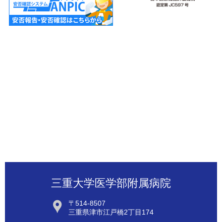
三重大学医学部附属病院
〒514-8507
三重県津市江戸橋2丁目174