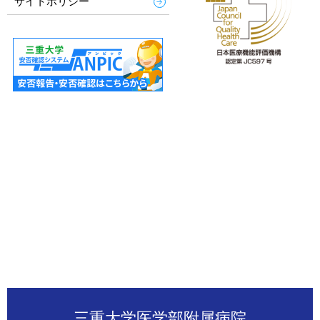
サイトポリシー
三重大学医学部附属病院