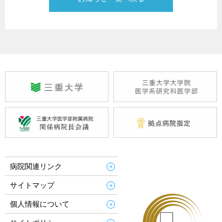
病院関連リンク
サイトマップ
個人情報について