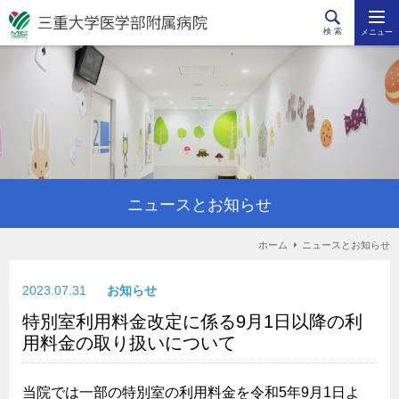
検 索
メニュー
ニュースとお知らせ
ホーム
ニュースとお知らせ
2023.07.31
お知らせ
特別室利用料金改定に係る9月1日以降の利
用料金の取り扱いについて
当院では一部の特別室の利用料金を令和5年9月1日よ