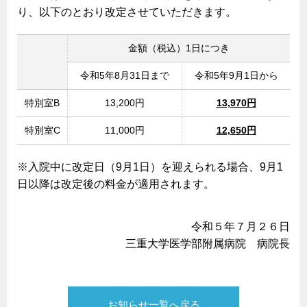
り、以下のとおり改定させていただきます。
金額（税込）1日につき
令和5年8月31日まで
令和5年9月1日から
特別室B
13,200円
13,970円
特別室C
11,000円
12,650円
※入院中に改定日（9月1日）を迎えられる場合、9月1
日以降は改定後の料金が適用されます。
令和５年７月２６日
三重大学医学部附属病院 病院長
お知らせ一覧へ戻る