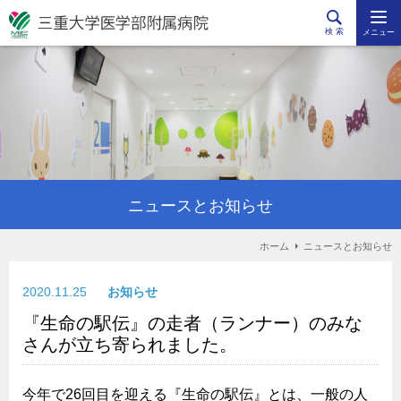
検 索
メニュー
ニュースとお知らせ
ホーム
ニュースとお知らせ
2020.11.25
お知らせ
『生命の駅伝』の走者（ランナー）のみな
さんが立ち寄られました。
今年で26回目を迎える『生命の駅伝』とは、一般の人