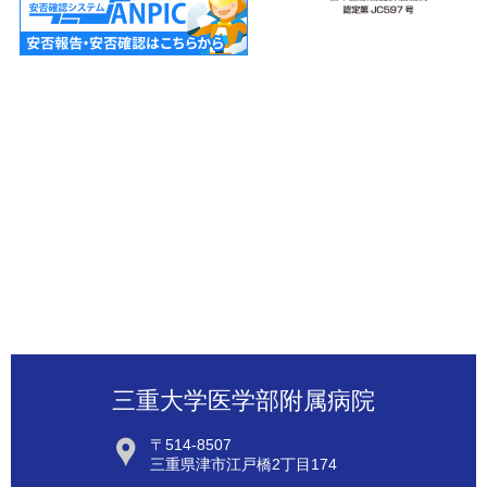
三重大学医学部附属病院
〒514-8507
三重県津市江戸橋2丁目174