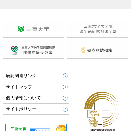
病院関連リンク
サイトマップ
個人情報について
サイトポリシー