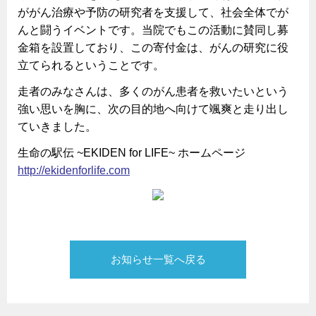
ががん治療や予防の研究者を支援して、社会全体でが
んと闘うイベントです。当院でもこの活動に賛同し募
金箱を設置しており、この寄付金は、がんの研究に役
立てられるということです。
走者のみなさんは、多くのがん患者を救いたいという
強い思いを胸に、次の目的地へ向けて颯爽と走り出し
ていきました。
生命の駅伝 ~EKIDEN for LIFE~ ホームページ
http://ekidenforlife.com
お知らせ一覧へ戻る