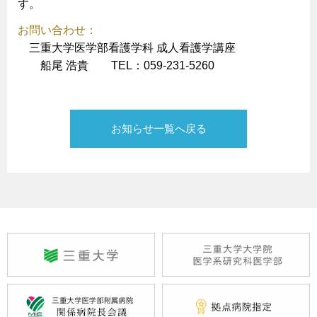
す。
お問い合わせ：
三重大学医学部看護学科 成人看護学講座
船尾 浩貴 TEL：059-231-5260
お知らせ一覧へ戻る