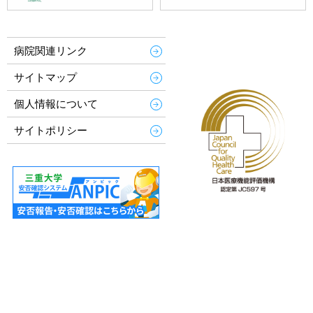
病院関連リンク
サイトマップ
個人情報について
サイトポリシー