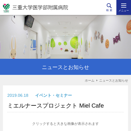
検 索
メニュー
ニュースとお知らせ
ホーム
ニュースとお知らせ
2019.06.18
イベント・セミナー
ミエルナースプロジェクト Miel Cafe
クリックすると大きな画像が表示されます