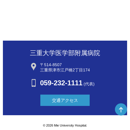
三重大学医学部附属病院
〒514-8507
三重県津市江戸橋2丁目174
059-232-1111
(代表)
交通アクセス
©
2026 Mie University Hospital.