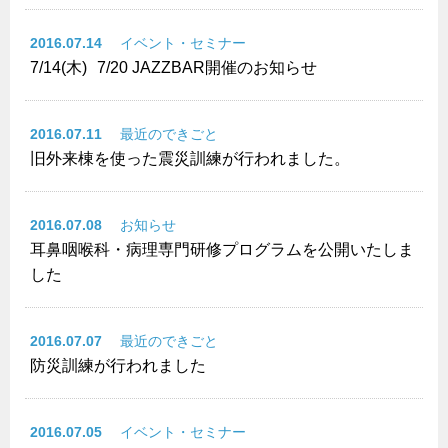
2016.07.14
イベント・セミナー
7/14(木)
7/20 JAZZBAR開催のお知らせ
2016.07.11
最近のできごと
旧外来棟を使った震災訓練が行われました。
2016.07.08
お知らせ
耳鼻咽喉科・病理専門研修プログラムを公開いたしま
した
2016.07.07
最近のできごと
防災訓練が行われました
2016.07.05
イベント・セミナー