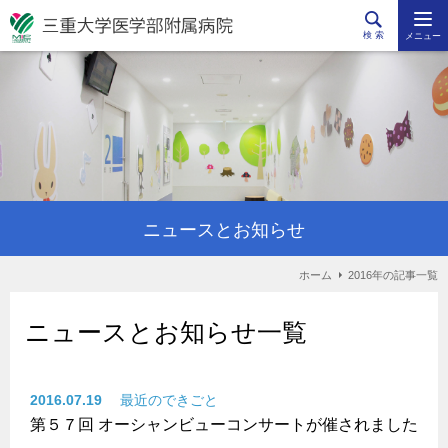
検 索
メニュー
ニュースとお知らせ
ホーム
2016年の記事一覧
ニュースとお知らせ一覧
2016.07.19
最近のできごと
第５７回 オーシャンビューコンサートが催されました