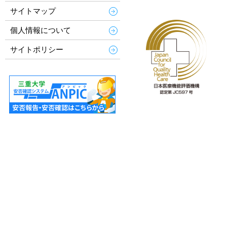
サイトマップ
個人情報について
サイトポリシー