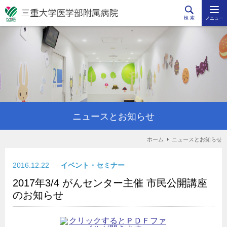
検 索
メニュー
ニュースとお知らせ
ホーム
ニュースとお知らせ
2016.12.22
イベント・セミナー
2017年3/4 がんセンター主催 市民公開講座
のお知らせ