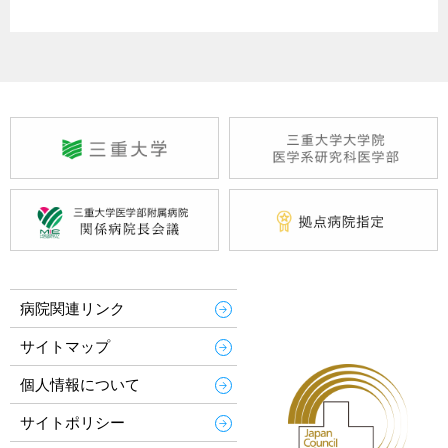
病院関連リンク
サイトマップ
個人情報について
サイトポリシー