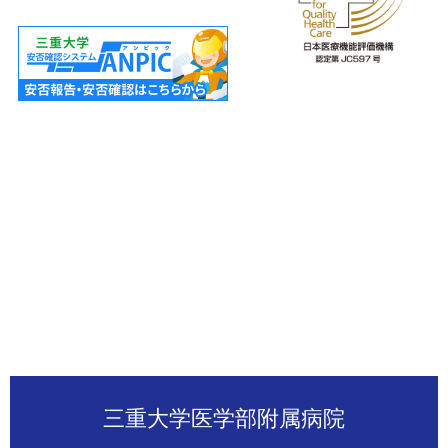
三重大学医学部附属病院