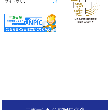
サイトポリシー