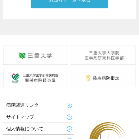
病院関連リンク
サイトマップ
個人情報について