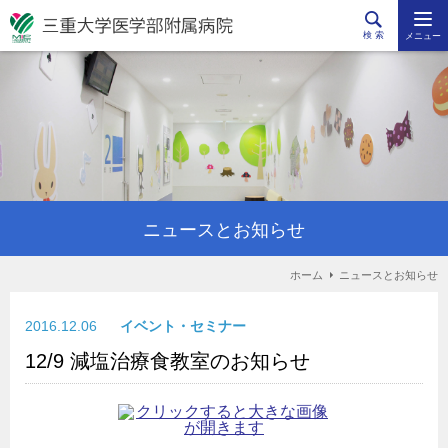
検 索
メニュー
ニュースとお知らせ
ホーム
ニュースとお知らせ
2016.12.06
イベント・セミナー
12/9 減塩治療食教室のお知らせ