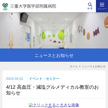
検 索
メニュー
ニュースとお知らせ
ホーム
ニュースとお知らせ
2016.04.01
イベント・セミナー
4/12 高血圧・減塩グルメディカル教室のお
知らせ