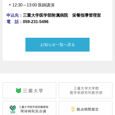
12:30～13:00 医師講演
申込先：
三重大学医学部附属病院 栄養指導管理室
電 話：
059-231-5496
お知らせ一覧へ戻る