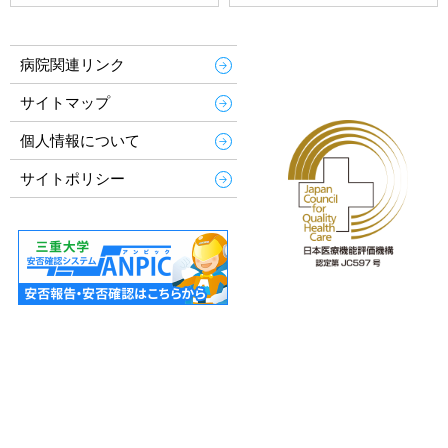
病院関連リンク
サイトマップ
個人情報について
サイトポリシー