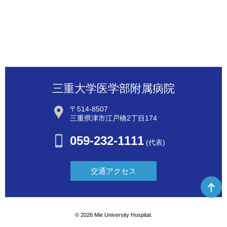
三重大学医学部附属病院
〒514-8507
三重県津市江戸橋2丁目174
059-232-1111
(代表)
交通アクセス
©
2026 Mie University Hospital.