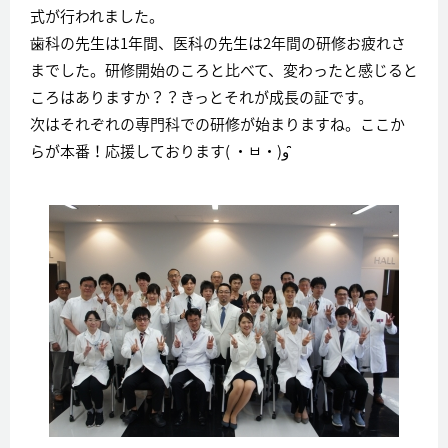
式が行われました。
歯科の先生は1年間、医科の先生は2年間の研修お疲れさ
までした。研修開始のころと比べて、変わったと感じると
ころはありますか？？きっとそれが成長の証です。
次はそれぞれの専門科での研修が始まりますね。ここか
らが本番！応援しております( ・ㅂ・)و ̑̑