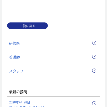
一覧に戻る
研修医
看護師
スタッフ
最新の投稿
2020年4月28日