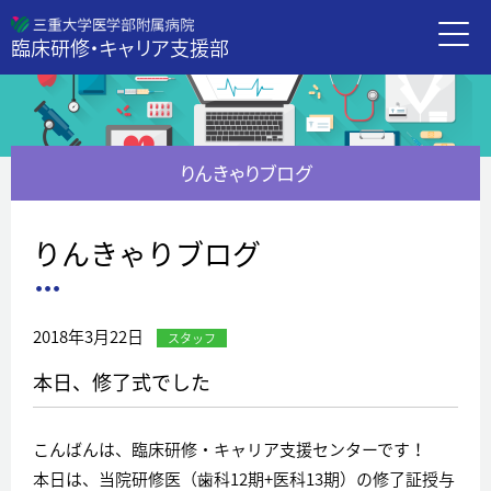
三重大学病
臨床研修・キャリア支援部
りんきゃりブログ
りんきゃりブログ
2018年3月22日
スタッフ
本日、修了式でした
こんばんは、臨床研修・キャリア支援センターです！
本日は、当院研修医（歯科12期+医科13期）の修了証授与