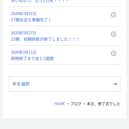
早いもので、もう1カ月・・・・
2020年3月31日
17期お迎え準備完了！
2020年3月27日
15期 初期研修が修了しました！！！
2020年3月11日
研修終了まであと2週間
年を選択
HOME
ブログ
本日、修了式でした