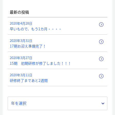
最新の投稿
2020年4月28日
早いもので、もう1カ月・・・・
2020年3月31日
17期お迎え準備完了！
2020年3月27日
15期 初期研修が修了しました！！！
2020年3月11日
研修終了まであと2週間
年を選択