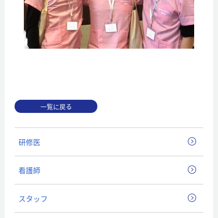
一覧に戻る
研修医
看護師
スタッフ