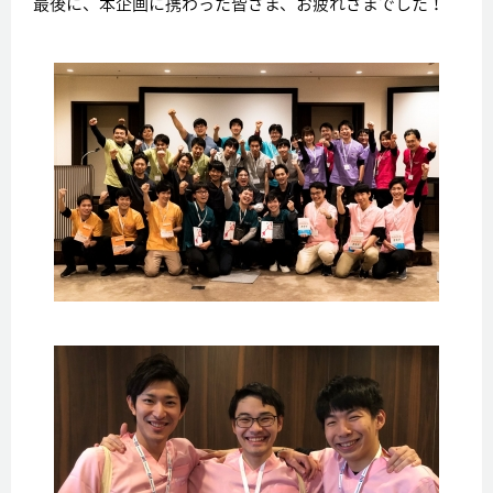
最後に、本企画に携わった皆さま、お疲れさまでした！