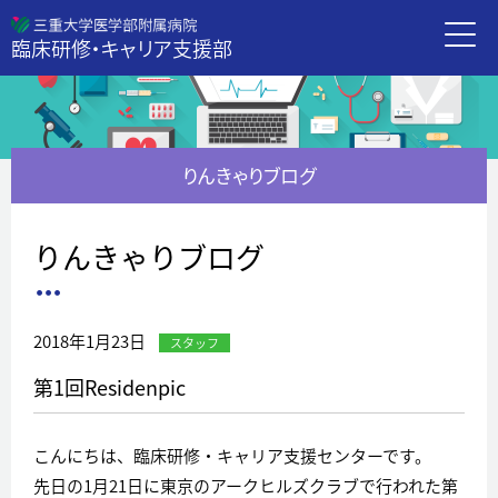
三重大学病
臨床研修・キャリア支援部
りんきゃりブログ
りんきゃりブログ
2018年1月23日
スタッフ
第1回Residenpic
こんにちは、臨床研修・キャリア支援センターです。
先日の1月21日に東京のアークヒルズクラブで行われた第