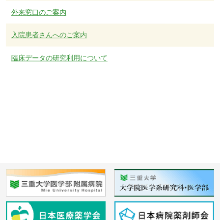
外来窓口のご案内
入院患者さんへのご案内
臨床データの研究利用について