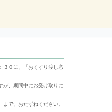
：３０に、「おくすり渡し窓
すが、期間中にお受け取りに
）まで、おたずねください。