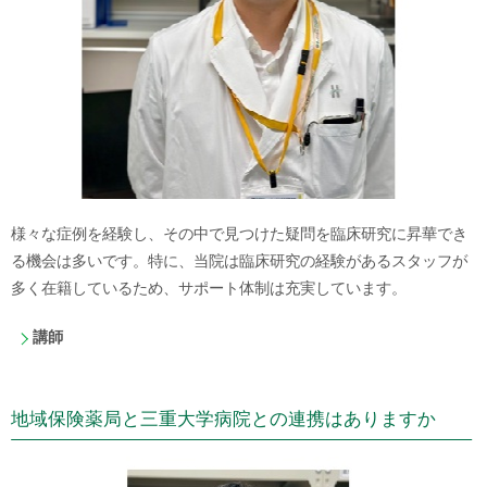
様々な症例を経験し、その中で見つけた疑問を臨床研究に昇華でき
る機会は多いです。特に、当院は臨床研究の経験があるスタッフが
多く在籍しているため、サポート体制は充実しています。
講師
地域保険薬局と三重大学病院との連携はありますか