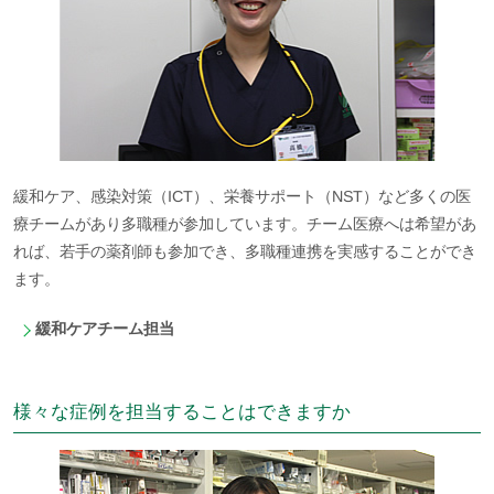
緩和ケア、感染対策（ICT）、栄養サポート（NST）など多くの医
療チームがあり多職種が参加しています。チーム医療へは希望があ
れば、若手の薬剤師も参加でき、多職種連携を実感することができ
ます。
緩和ケアチーム担当
様々な症例を担当することはできますか