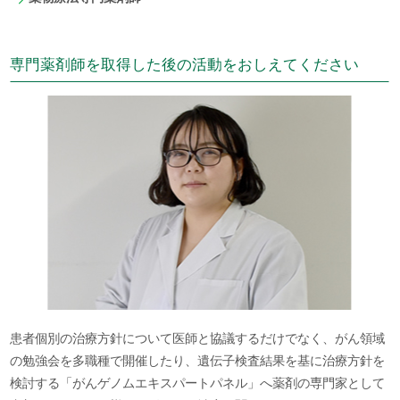
専門薬剤師を取得した後の活動をおしえてください
患者個別の治療方針について医師と協議するだけでなく、がん領域
の勉強会を多職種で開催したり、遺伝子検査結果を基に治療方針を
検討する「がんゲノムエキスパートパネル」へ薬剤の専門家として