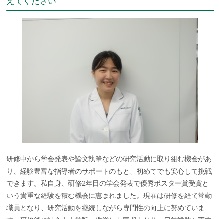
えてください
研修中から学会発表や論文執筆などの研究活動に取り組む機会があ
り、経験豊富な指導者のサポートのもと、初めてでも安心して挑戦
できます。私自身、研修2年目の学会発表で優秀ポスター賞受賞と
いう貴重な経験を積む機会に恵まれました。現在は研修を経て常勤
職員となり、研究活動を継続しながら専門性の向上に努めていま