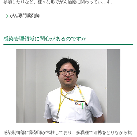
参加したりなど、様々な形でがん治療に関わっています。
がん専門薬剤師
感染管理領域に関心があるのですが
感染制御部に薬剤師が常駐しており、多職種で連携をとりながら抗