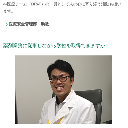
神医療チーム（DPAT）の一員として人の心に寄り添う活動も担い
ます。
医療安全管理部 助教
薬剤業務に従事しながら学位を取得できますか