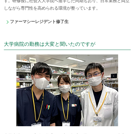
す。研修後に社会人大学院へ進学した同期もおり、日常業務と両立
しながら専門性を高められる環境が整っています。
ファーマシーレジデント修了生
大学病院の勤務は大変と聞いたのですが