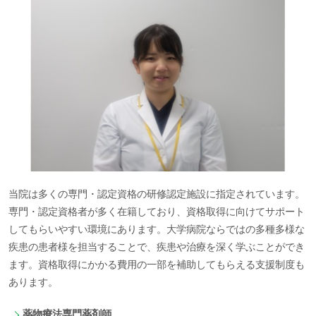
当院は多くの専門・認定資格の研修認定施設に指定されています。
専門・認定資格者が多く在籍しており、資格取得に向けてサポート
してもらいやすい環境にあります。大学病院ならではの多種多様な
疾患の患者様を担当することで、疾患や治療を深く学ぶことができ
ます。資格取得にかかる費用の一部を補助してもらえる支援制度も
あります。
薬物療法専門薬剤師