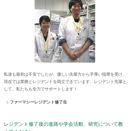
私達も最初は不安でしたが、優しい先輩方から手厚い指導を受け、
現在では業務とレジデントを両立できています。レジデント先輩と
して、私たちも全力でサポートします！
ファーマシーレジデント修了生
レジデント修了後の進路や学会活動、研究について教