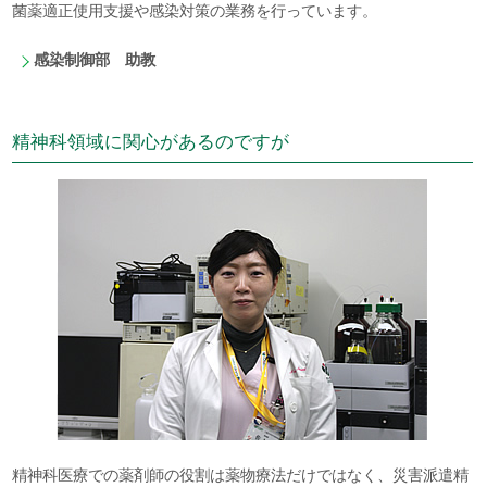
菌薬適正使用支援や感染対策の業務を行っています。
感染制御部 助教
精神科領域に関心があるのですが
精神科医療での薬剤師の役割は薬物療法だけではなく、災害派遣精