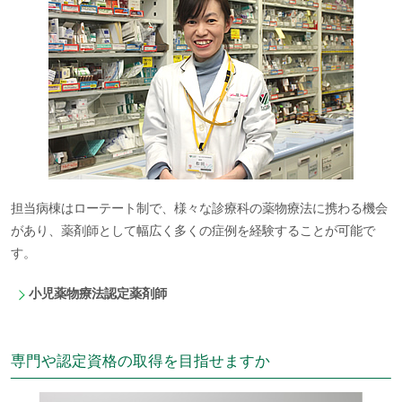
担当病棟はローテート制で、様々な診療科の薬物療法に携わる機会
があり、薬剤師として幅広く多くの症例を経験することが可能で
す。
小児薬物療法認定薬剤師
専門や認定資格の取得を目指せますか