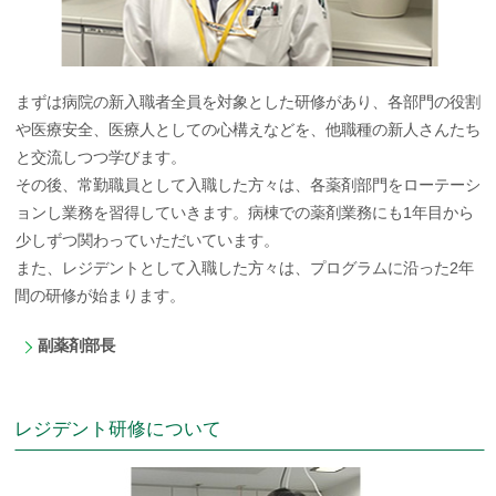
まずは病院の新入職者全員を対象とした研修があり、各部門の役割
や医療安全、医療人としての心構えなどを、他職種の新人さんたち
と交流しつつ学びます。
その後、常勤職員として入職した方々は、各薬剤部門をローテーシ
ョンし業務を習得していきます。病棟での薬剤業務にも1年目から
少しずつ関わっていただいています。
また、レジデントとして入職した方々は、プログラムに沿った2年
間の研修が始まります。
副薬剤部長
レジデント研修について