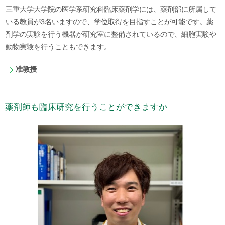
三重大学大学院の医学系研究科臨床薬剤学には、薬剤部に所属して
いる教員が3名いますので、学位取得を目指すことが可能です。薬
剤学の実験を行う機器が研究室に整備されているので、細胞実験や
動物実験を行うこともできます。
准教授
薬剤師も臨床研究を行うことができますか