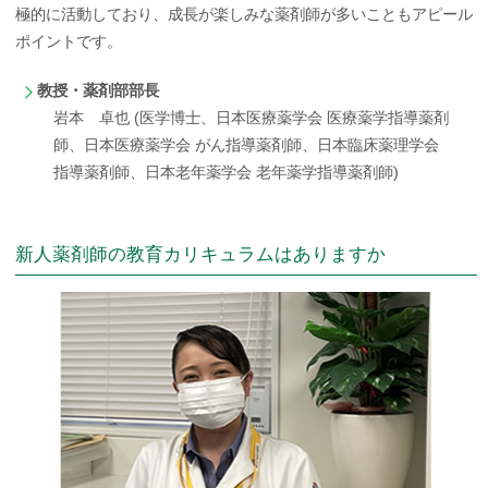
極的に活動しており、成長が楽しみな薬剤師が多いこともアピール
ポイントです。
教授・薬剤部部長
岩本 卓也 (医学博士、日本医療薬学会 医療薬学指導薬剤
師、日本医療薬学会 がん指導薬剤師、日本臨床薬理学会
指導薬剤師、日本老年薬学会 老年薬学指導薬剤師)
新人薬剤師の教育カリキュラムはありますか