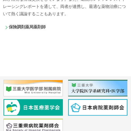
レーシングレポートを通して、両者が連携し、最適な薬物治療につ
いて熱く議論することもあります。
保険調剤薬局薬剤師