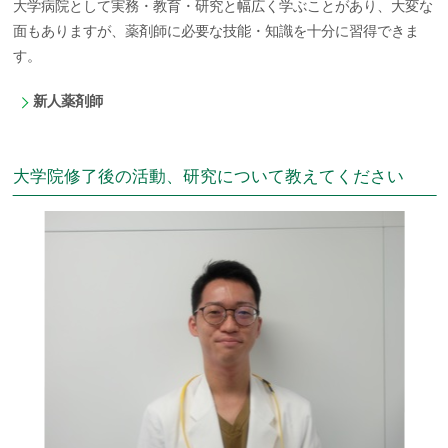
大学病院として実務・教育・研究と幅広く学ぶことがあり、大変な
面もありますが、薬剤師に必要な技能・知識を十分に習得できま
す。
新人薬剤師
大学院修了後の活動、研究について教えてください