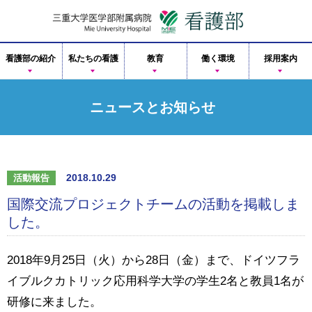
看護部の紹介
私たちの看護
教育
働く環境
採用案内
ニュースとお知らせ
2018.10.29
活動報告
国際交流プロジェクトチームの活動を掲載しま
した。
2018年9月25日（火）から28日（金）まで、ドイツフラ
イブルクカトリック応用科学大学の学生2名と教員1名が
研修に来ました。