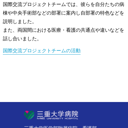
国際交流プロジェクトチームでは、彼らを自分たちの病
棟や中央手術部などの部署に案内し自部署の特色などを
説明しました。
また、両国間における医療・看護の共通点や違いなどを
話し合いました。
国際交流プロジェクトチームの活動
部附属病院