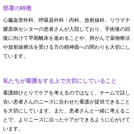
部署の特徴
心臓血管外科、呼吸器外科・内科、放射線科、リウマチ
膠原病センターの患者さんが入院しており、手術後の回
復に向けて早期離床を進めることや、肺がんで薬物療法
や放射線療法を受ける方の精神面への関わりも大切にし
ています。
私たちが看護をする上で大切にしていること
看護師ひとりでケアを考えるのではなく、チームで話し
合い患者さんのニーズに合わせた看護が提供できること
を大切にしています。また、患者さんと一緒に考えるこ
とで、よりニーズに沿ったケアができるように心がけて
います。