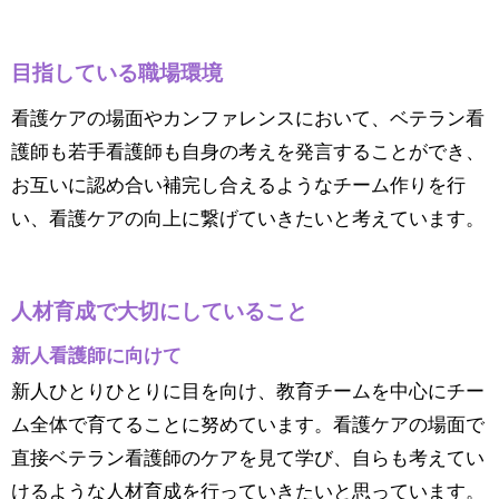
目指している職場環境
看護ケアの場面やカンファレンスにおいて、ベテラン看
護師も若手看護師も自身の考えを発言することができ、
お互いに認め合い補完し合えるようなチーム作りを行
い、看護ケアの向上に繋げていきたいと考えています。
人材育成で大切にしていること
新人看護師に向けて
新人ひとりひとりに目を向け、教育チームを中心にチー
ム全体で育てることに努めています。看護ケアの場面で
直接ベテラン看護師のケアを見て学び、自らも考えてい
けるような人材育成を行っていきたいと思っています。