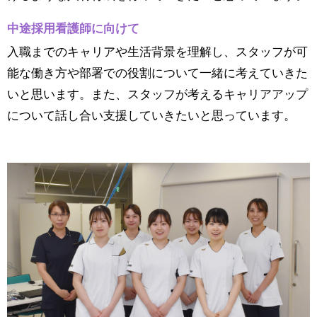
中途採用看護師に向けて
入職までのキャリアや生活背景を理解し、スタッフが可
能な働き方や部署での役割について一緒に考えていきた
いと思います。また、スタッフが考えるキャリアアップ
について話し合い支援していきたいと思っています。