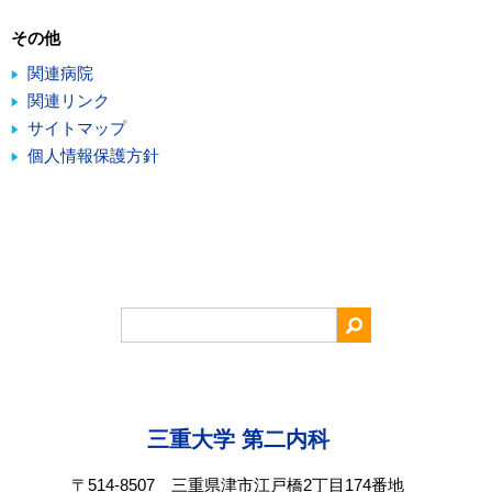
その他
関連病院
関連リンク
サイトマップ
個人情報保護方針
三重大学 第二内科
〒514-8507 三重県津市江戸橋2丁目174番地