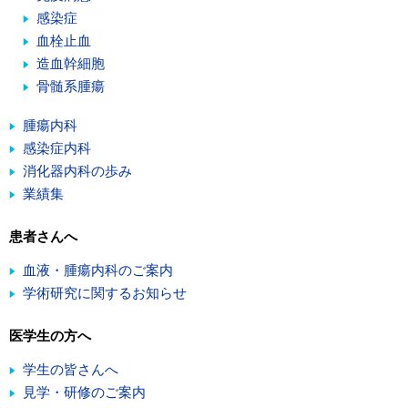
感染症
血栓止血
造血幹細胞
骨髄系腫瘍
腫瘍内科
感染症内科
消化器内科の歩み
業績集
患者さんへ
血液・腫瘍内科のご案内
学術研究に関するお知らせ
医学生の方へ
学生の皆さんへ
見学・研修のご案内