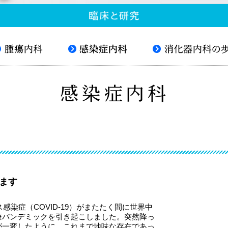
ます
感染症（COVID-19）がまたたく間に世界中
療パンデミックを引き起こしました。突然降っ
が一変したように、
これまで地味な存在であっ