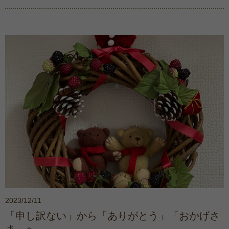
2023/12/11
「申し訳ない」から「ありがとう」「おかげさ
ま」へ