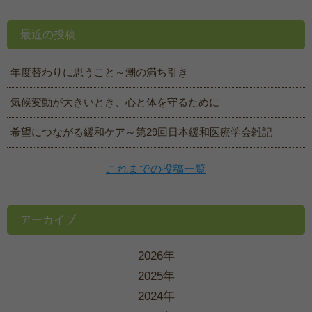
最近の投稿
年度替わりに思うこと～潮の満ち引き
気候変動が大きいとき、心と体を守るために
希望につながる緩和ケア～第29回日本緩和医療学会雑記
これまでの投稿一覧
アーカイブ
2026年
2025年
2024年