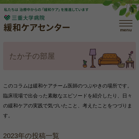
menu
たか子の部屋
このコラムは緩和ケアチーム医師のつぶやきの場所です。
臨床現場で出会った素敵なエピソードを紹介したり、日々
の緩和ケアの実践で気づいたこと、考えたことをつづりま
す。
2023年の投稿一覧