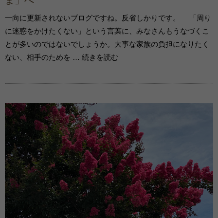
一向に更新されないブログですね。反省しかりです。 「周り
に迷惑をかけたくない」という言葉に、みなさんもうなづくこ
とが多いのではないでしょうか。大事な家族の負担になりたく
ない、相手のためを … 続きを読む