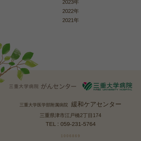
2023年
2022年
2021年
緩和ケアセンター
三重大学医学部附属病院
三重県津市江戸橋2丁目174
TEL : 059-231-5764
1006869