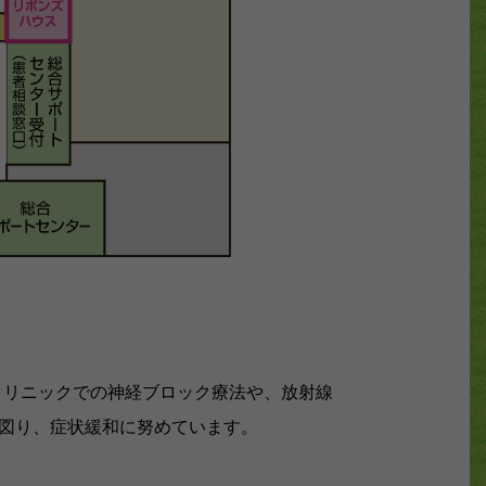
クリニックでの神経ブロック療法や、放射線
を図り、症状緩和に努めています。