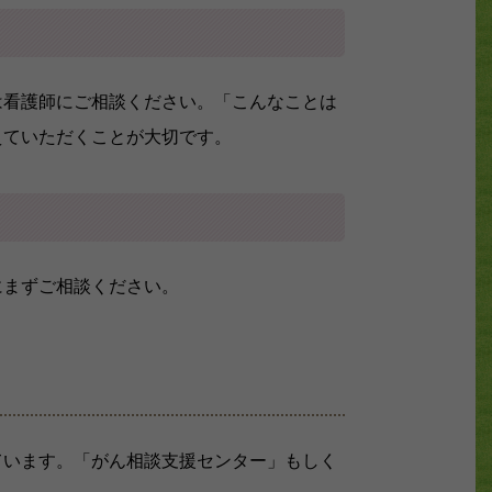
は看護師にご相談ください。「こんなことは
えていただくことが大切です。
にまずご相談ください。
ています。「がん相談支援センター」もしく