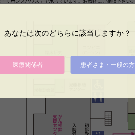
は「リボンズハウス」で承っています。お気軽にご相談下さい
あなたは次のどちらに該当しますか？
医療関係者
患者さま・一般の方