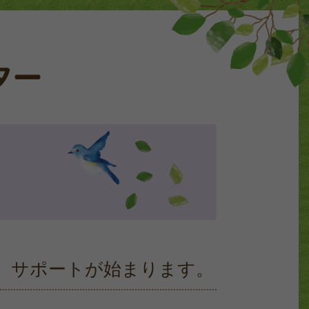
、サポートが始まります。