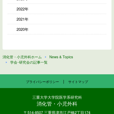
2022年
2021年
2020年
消化管・小児外科ホーム
News & Topics
学会･研究会の記事一覧
|
プライバシーポリシー
サイトマップ
三重大学大学院医学系研究科
消化管・小児外科
〒514-8507 三重県津市江戸橋2丁目174