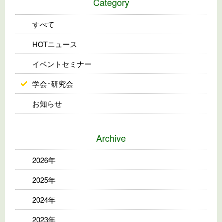
Category
すべて
HOTニュース
イベントセミナー
学会･研究会
お知らせ
Archive
2026年
2025年
2024年
2023年