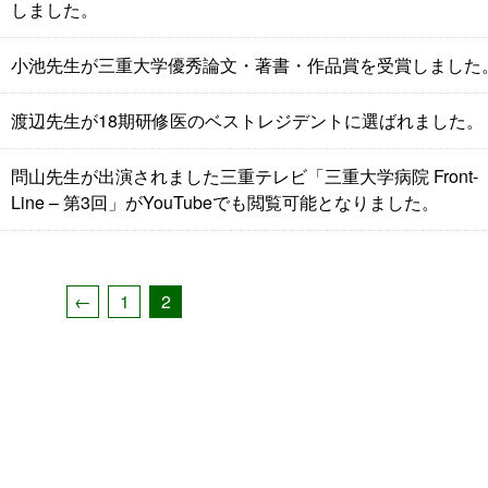
しました。
小池先生が三重大学優秀論文・著書・作品賞を受賞しました
渡辺先生が18期研修医のベストレジデントに選ばれました。
問山先生が出演されました三重テレビ「三重大学病院 Front-
Line – 第3回」がYouTubeでも閲覧可能となりました。
←
1
2