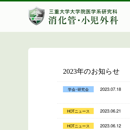
2023年のお知らせ
2023.07.18
学会･研究会
2023.06.21
HOTニュース
2023.06.12
HOTニュース