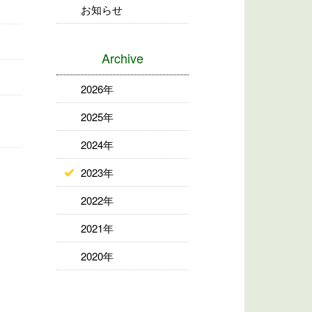
お知らせ
。
Archive
2026年
2025年
2024年
2023年
2022年
2021年
2020年