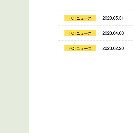
2023.05.31
HOTニュース
2023.04.03
HOTニュース
2023.02.20
HOTニュース