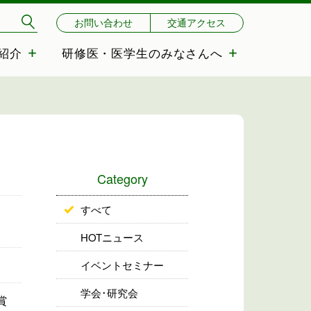
お問い合わせ
交通アクセス
紹介
研修医・医学生のみなさんへ
Category
すべて
HOTニュース
イベントセミナー
学会･研究会
賞