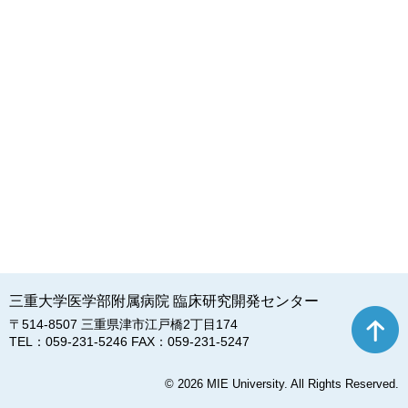
三重大学医学部附属病院
臨床研究開発センター
〒514-8507 三重県津市江戸橋2丁目174
TEL：059-231-5246 FAX：059-231-5247
© 2026 MIE University. All Rights Reserved.