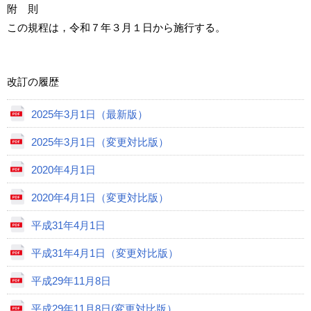
附 則
この規程は，令和７年３月１日から施行する。
改訂の履歴
2025年3月1日（最新版）
2025年3月1日（変更対比版）
2020年4月1日
2020年4月1日（変更対比版）
平成31年4月1日
平成31年4月1日（変更対比版）
平成29年11月8日
平成29年11月8日(変更対比版）