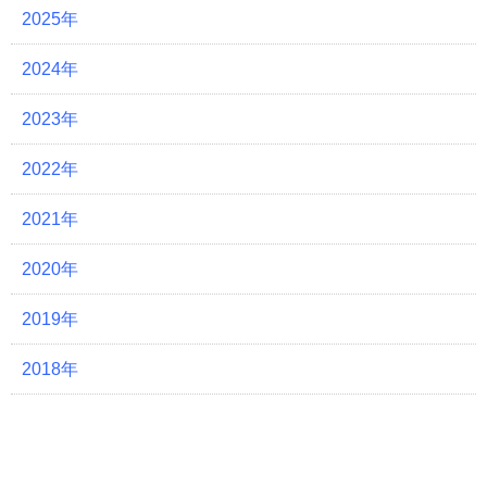
2025年
2024年
2023年
2022年
2021年
2020年
2019年
2018年