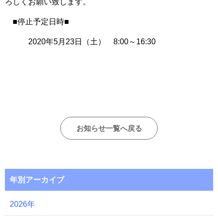
ろしくお願い致します。
■停止予定日時■
2020年5月23日（土） 8:00～16:30
お知らせ一覧へ戻る
年別アーカイブ
2026年