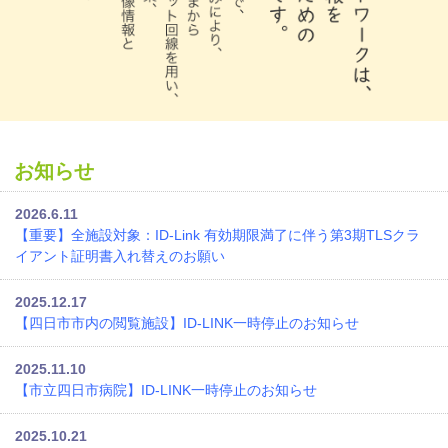
お知らせ
2026.6.11
【重要】全施設対象：ID-Link 有効期限満了に伴う第3期TLSクラ
イアント証明書入れ替えのお願い
2025.12.17
【四日市市内の閲覧施設】ID-LINK一時停止のお知らせ
2025.11.10
【市立四日市病院】ID-LINK一時停止のお知らせ
2025.10.21