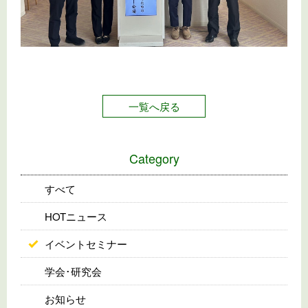
一覧へ戻る
Category
すべて
HOTニュース
イベントセミナー
学会･研究会
お知らせ