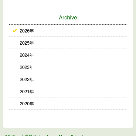
Archive
2026年
2025年
2024年
2023年
2022年
2021年
2020年